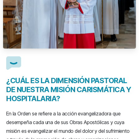
¿CUÁL ES LA DIMENSIÓN PASTORAL
DE NUESTRA MISIÓN CARISMÁTICA Y
HOSPITALARIA?
En la Orden se refiere a la acción evangelizadora que
desempeña cada una de sus Obras Apostólicas y cuya
misión es evangelizar el mundo del dolor y del sufrimiento