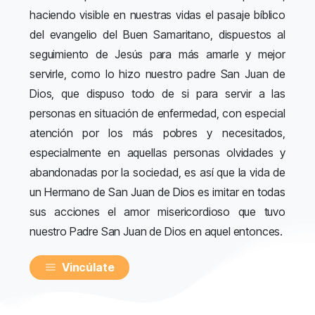
haciendo visible en nuestras vidas el pasaje bíblico
del evangelio del Buen Samaritano, dispuestos al
seguimiento de Jesús para más amarle y mejor
servirle, como lo hizo nuestro padre San Juan de
Dios, que dispuso todo de si para servir a las
personas en situación de enfermedad, con especial
atención por los más pobres y necesitados,
especialmente en aquellas personas olvidades y
abandonadas por la sociedad, es así que la vida de
un Hermano de San Juan de Dios es imitar en todas
sus acciones el amor misericordioso que tuvo
nuestro Padre San Juan de Dios en aquel entonces.
Vincúlate