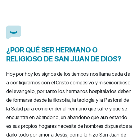
¿POR QUÉ SER HERMANO O
RELIGIOSO DE SAN JUAN DE DIOS?
Hoy por hoy los signos de los tiempos nos llama cada día
a configurarnos con el Cristo compasivo y misericordioso
del evangelio, por tanto los hermanos hospitalarios deben
de formarse desde la filosofía, la teología y la Pastoral de
la Salud para comprender al hermano que sufre y que se
encuentra en abandono, un abandono que aun estando
es sus propios hogares necesita de hombres dispuestos a
darlo todo por amor a Jesús, como lo hizo San Juan de