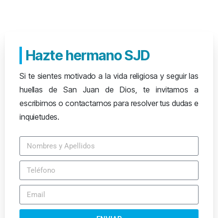
Hazte hermano SJD
Si te sientes motivado a la vida religiosa y seguir las
huellas de San Juan de Dios, te invitamos a
escribirnos o contactarnos para resolver tus dudas e
inquietudes.