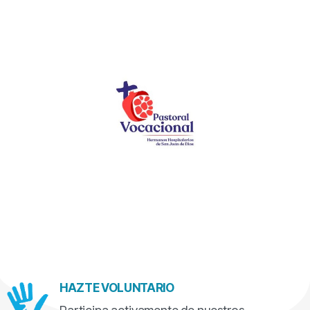
HAZTE VOLUNTARIO