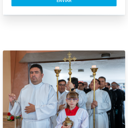
ENVIAR