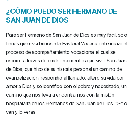
¿CÓMO PUEDO SER HERMANO DE
SAN JUAN DE DIOS
Para ser Hermano de San Juan de Dios es muy fácil, solo
tienes que escribirnos a la Pastoral Vocacional e iniciar el
proceso de acompañamiento vocacional el cual se
recorre a través de cuatro momentos que vivió San Juan
de Dios, que hizo de su historia personal un camino de
evangelización, respondió al llamado, altero su vida por
amor a Dios y se identificó con el pobre y necesitado, un
camino que nos lleva a encontrarnos con la misión
hospitalaria de los Hermanos de San Juan de Dios. “Soló,
ven y lo veras”