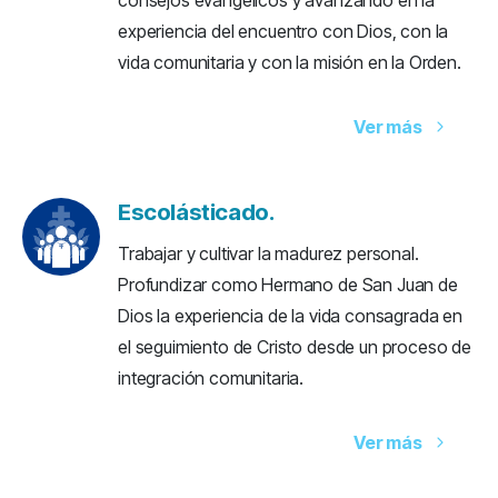
consejos evangélicos y avanzando en la
experiencia del encuentro con Dios, con la
vida comunitaria y con la misión en la Orden.
Ver más
Escolásticado.
Trabajar y cultivar la madurez personal.
Profundizar como Hermano de San Juan de
Dios la experiencia de la vida consagrada en
el seguimiento de Cristo desde un proceso de
integración comunitaria.
Ver más