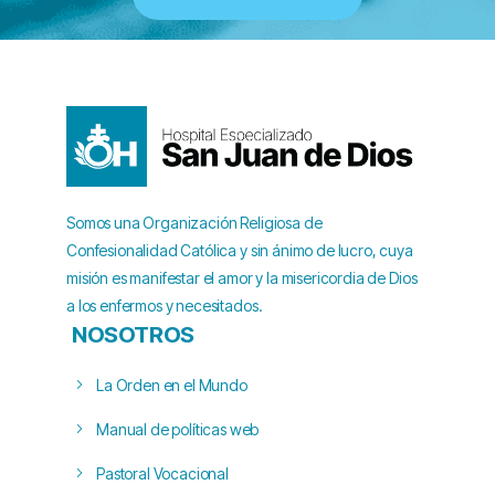
Somos una Organización Religiosa de
Confesionalidad Católica y sin ánimo de lucro, cuya
misión es manifestar el amor y la misericordia de Dios
a los enfermos y necesitados.
NOSOTROS
La Orden en el Mundo
Manual de políticas web
Pastoral Vocacional