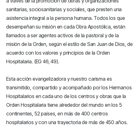
a través de la promoción de obras y organizaciones
sanitarias, sociosanitarias y sociales, que presten una
asistencia integral a la persona humana. Todos los que
desempeñan su misión en cada Obra Apostólica, están
llamados a ser agentes activos de la pastoral y de la
misión de la Orden, según el estilo de San Juan de Dios, de
acuerdo con los valores y principios de la Orden
Hospitalaria. (EG 46, 49).
Esta acción evangelizadora y nuestro carisma es
transmitido, compartido y acompañado por los Hermanos
Hospitalarios en cada uno de los centros y obras que la
Orden Hospitalaria tiene alrededor del mundo en los 5
continentes, 52 países, en más de 400 centros
hospitalarios y con una trayectoria de más de 450 años.