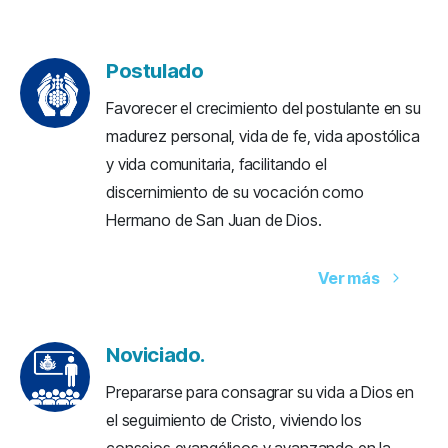
Postulado
Favorecer el crecimiento del postulante en su
madurez personal, vida de fe, vida apostólica
y vida comunitaria, facilitando el
discernimiento de su vocación como
Hermano de San Juan de Dios.
Ver más
Noviciado.
Prepararse para consagrar su vida a Dios en
el seguimiento de Cristo, viviendo los