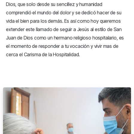
Dios, que solo desde su sencillez y humanidad
comprendió el mundo del dolor y se dedicó hacer de su
vida el bien para los demás. Es así como hoy queremos
extender este llamado de seguir a Jesús al estilo de San
Juan de Dios como un hermano religioso hospitalario, es
el momento de responder a tu vocación y vivir mas de
cerca el Carisma de la Hospitalidad.