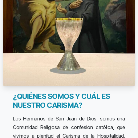
¿QUIÉNES SOMOS Y CUÁL ES
NUESTRO CARISMA?
Los Hermanos de San Juan de Dios, somos una
Comunidad Religiosa de confesión católica, que
vivimos a plenitud el Carisma de la Hospitalidad,