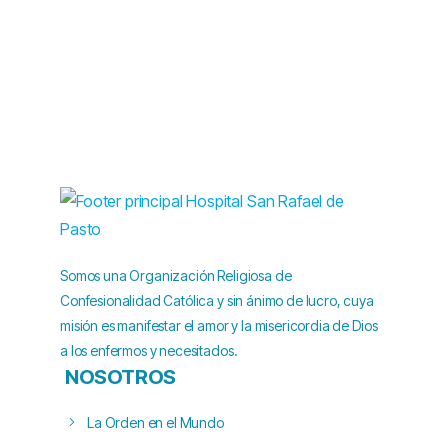
Somos una Organización Religiosa de
Confesionalidad Católica y sin ánimo de lucro, cuya
misión es manifestar el amor y la misericordia de Dios
a los enfermos y necesitados.
NOSOTROS
La Orden en el Mundo