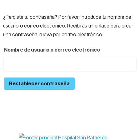
¿Perdiste tu contraseña? Por favor, introduce tu nombre de
usuario o correo electrónico. Recibirás un enlace para crear
una contraseña nueva por correo electrónico.
Nombre de usuario o correo electrónico
Restablecer contraseña