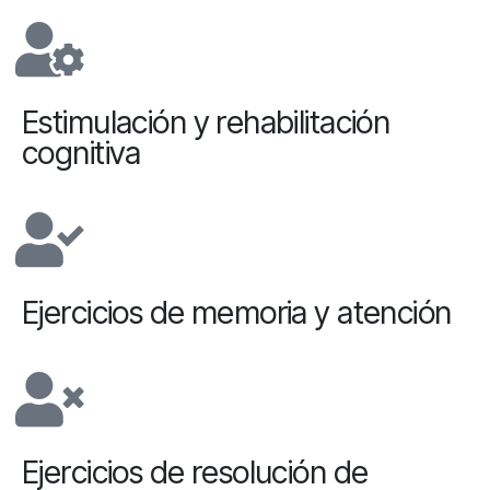
Estimulación y rehabilitación
cognitiva
Ejercicios de memoria y atención
Ejercicios de resolución de