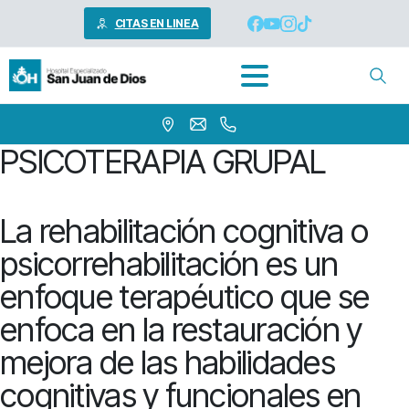
CITAS EN LINEA
PSICOTERAPIA GRUPAL
La rehabilitación cognitiva o
psicorrehabilitación es un
enfoque terapéutico que se
enfoca en la restauración y
mejora de las habilidades
cognitivas y funcionales en