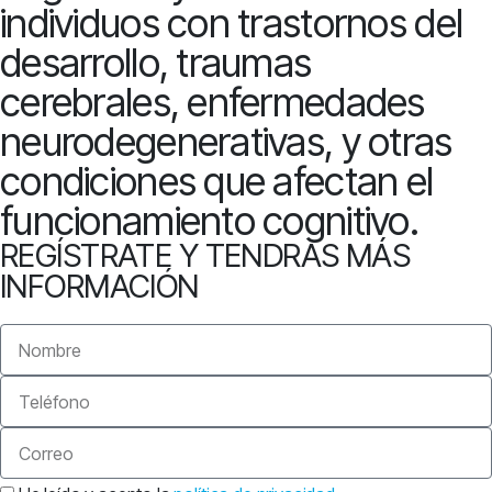
individuos con trastornos del
desarrollo, traumas
cerebrales, enfermedades
neurodegenerativas, y otras
condiciones que afectan el
funcionamiento cognitivo.
REGÍSTRATE Y TENDRAS MÁS
INFORMACIÓN