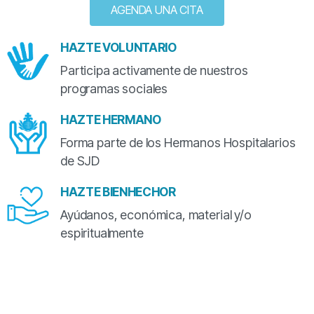
AGENDA UNA CITA
HAZTE VOLUNTARIO
Participa activamente de nuestros
programas sociales
HAZTE HERMANO
Forma parte de los Hermanos Hospitalarios
de SJD
HAZTE BIENHECHOR
Ayúdanos, económica, material y/o
espiritualmente