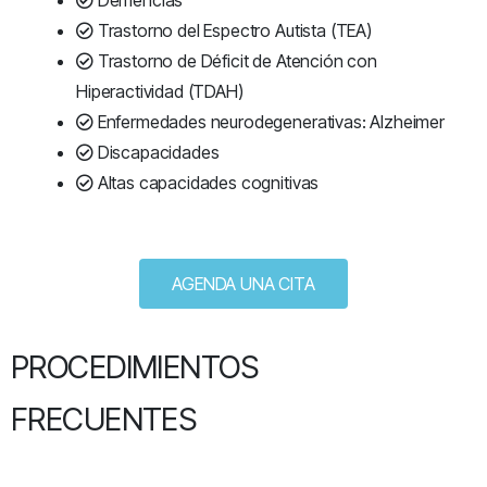
Demencias
Trastorno del Espectro Autista (TEA)
Trastorno de Déficit de Atención con
Hiperactividad (TDAH)
Enfermedades neurodegenerativas: Alzheimer
Discapacidades
Altas capacidades cognitivas
AGENDA UNA CITA
PROCEDIMIENTOS
FRECUENTES