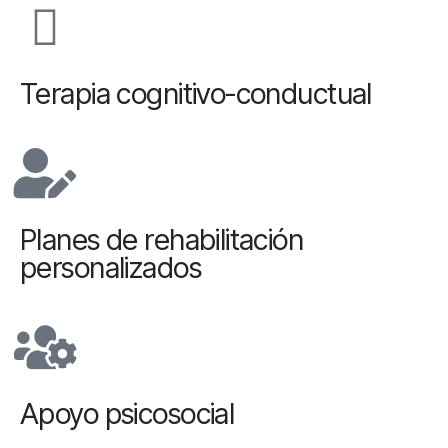
Terapia cognitivo-conductual
Planes de rehabilitación
personalizados
Apoyo psicosocial