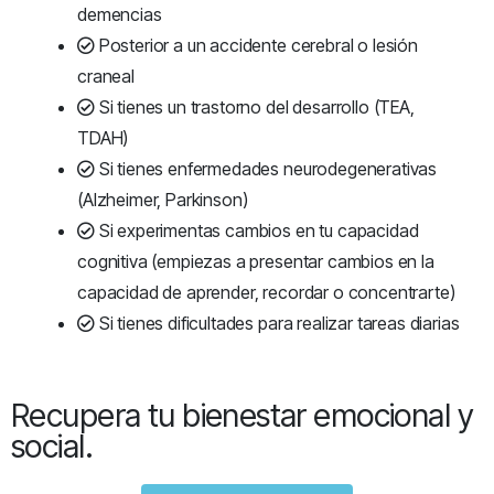
demencias
Posterior a un accidente cerebral o lesión
craneal
Si tienes un trastorno del desarrollo (TEA,
TDAH)
Si tienes enfermedades neurodegenerativas
(Alzheimer, Parkinson)
Si experimentas cambios en tu capacidad
cognitiva (empiezas a presentar cambios en la
capacidad de aprender, recordar o concentrarte)
Si tienes dificultades para realizar tareas diarias
Recupera tu bienestar emocional y
social.