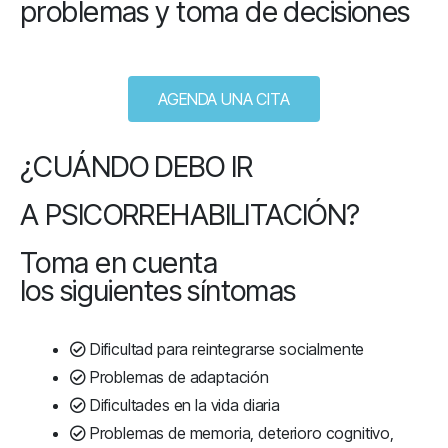
problemas y toma de decisiones
AGENDA UNA CITA
¿CUÁNDO DEBO IR
A PSICORREHABILITACIÓN?
Toma en cuenta
los siguientes síntomas
Dificultad para reintegrarse socialmente
Problemas de adaptación
Dificultades en la vida diaria
Problemas de memoria, deterioro cognitivo,