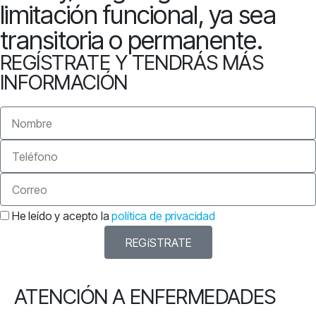
limitación funcional, ya sea
transitoria o permanente.
REGÍSTRATE Y TENDRÁS MÁS
INFORMACIÓN
He leído y acepto la
política de privacidad
REGíSTRATE
ATENCIÓN A ENFERMEDADES