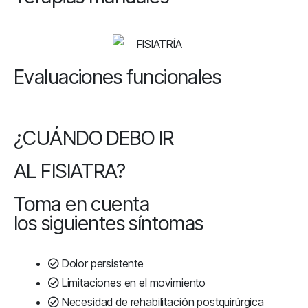
Evaluaciones funcionales
¿CUÁNDO DEBO IR
AL FISIATRA?
Toma en cuenta
los siguientes síntomas
Dolor persistente
Limitaciones en el movimiento
Necesidad de rehabilitación postquirúrgica