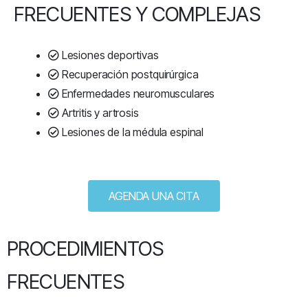
FRECUENTES Y COMPLEJAS
Lesiones deportivas
Recuperación postquirúrgica
Enfermedades neuromusculares
Artritis y artrosis
Lesiones de la médula espinal
AGENDA UNA CITA
PROCEDIMIENTOS
FRECUENTES