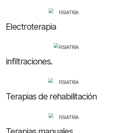
Electroterapia
infiltraciones.
Terapias de rehabilitación
Terapias manuales