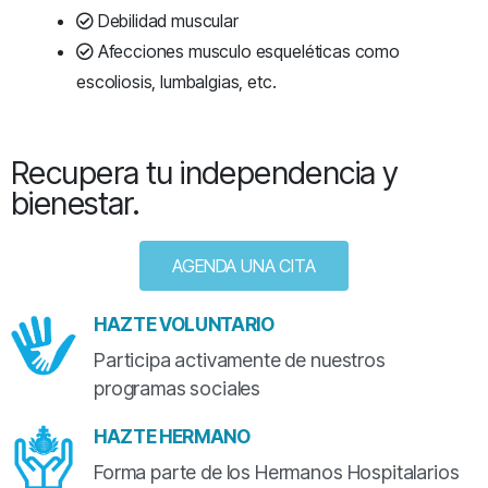
Debilidad muscular
Afecciones musculo esqueléticas como
escoliosis, lumbalgias, etc.
Recupera tu independencia y
bienestar.
AGENDA UNA CITA
HAZTE VOLUNTARIO
Participa activamente de nuestros
programas sociales
HAZTE HERMANO
Forma parte de los Hermanos Hospitalarios